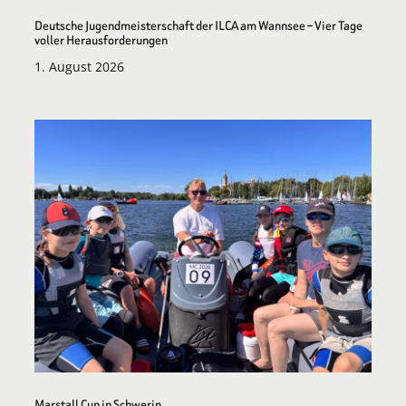
Deutsche Jugendmeisterschaft der ILCA am Wannsee – Vier Tage
voller Herausforderungen
1. August 2026
Marstall Cup in Schwerin