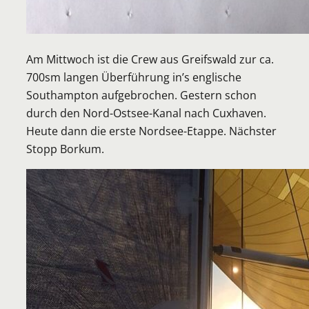
Am Mittwoch ist die Crew aus Greifswald zur ca.
700sm langen Überführung in’s englische
Southampton aufgebrochen. Gestern schon
durch den Nord-Ostsee-Kanal nach Cuxhaven.
Heute dann die erste Nordsee-Etappe. Nächster
Stopp Borkum.