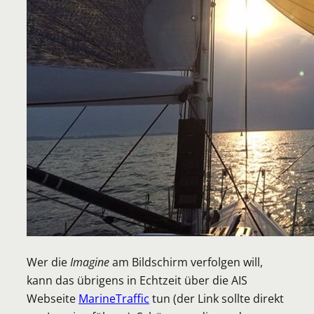
Wer die
Imagine
am Bildschirm verfolgen will,
kann das übrigens in Echtzeit über die AIS
Webseite
MarineTraffic
tun (der Link sollte direkt