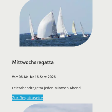
Mittwochsregatta
Vom 06. Mai bis 16. Sept. 2026
Feierabendregatta jeden Mitwoch Abend.
Zur Regattaseite