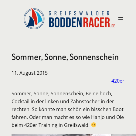
Zum
Inhalt
springen
Sommer, Sonne, Sonnenschein
11. August 2015
420er
Sommer, Sonne, Sonnenschein, Beine hoch,
Cocktail in der linken und Zahnstocher in der
rechten. So könnte man schön ein bisschen Boot
fahren. Oder man macht es so wie Hanjo und Ole
beim 420er Training in Greifswald.