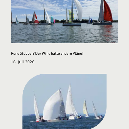
Rund Stubber? Der Wind hatte andere Pläne!
16. Juli 2026