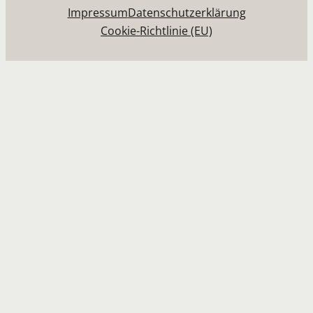
Impressum
Datenschutzerklärung
Cookie-Richtlinie (EU)