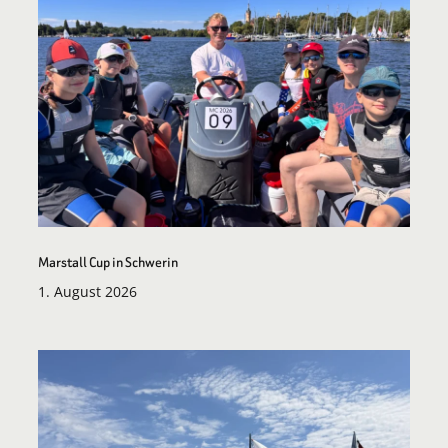
Marstall Cup in Schwerin
1. August 2026