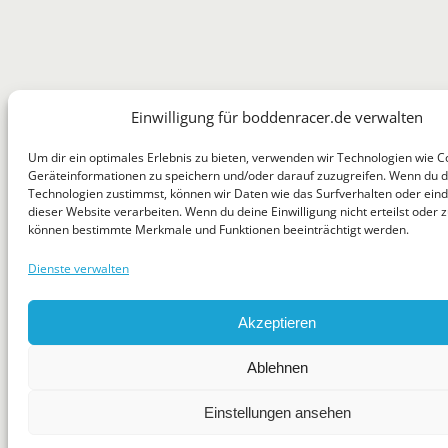
Einwilligung für boddenracer.de verwalten
Um dir ein optimales Erlebnis zu bieten, verwenden wir Technologien wie C
Geräteinformationen zu speichern und/oder darauf zuzugreifen. Wenn du 
Technologien zustimmst, können wir Daten wie das Surfverhalten oder eind
dieser Website verarbeiten. Wenn du deine Einwilligung nicht erteilst oder z
können bestimmte Merkmale und Funktionen beeinträchtigt werden.
Dienste verwalten
Akzeptieren
Ablehnen
Einstellungen ansehen