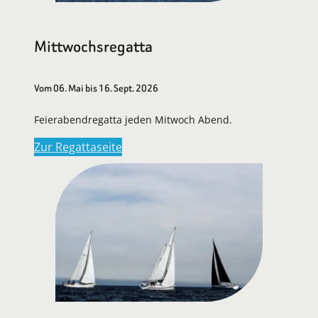
Mittwochsregatta
Vom 06. Mai bis 16. Sept. 2026
Feierabendregatta jeden Mitwoch Abend.
Zur Regattaseite