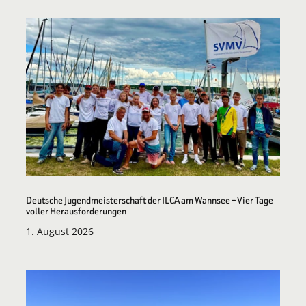
Deutsche Jugendmeisterschaft der ILCA am Wannsee – Vier Tage
voller Herausforderungen
1. August 2026