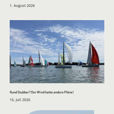
1. August 2026
Rund Stubber? Der Wind hatte andere Pläne!
16. Juli 2026