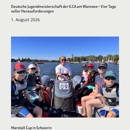
Deutsche Jugendmeisterschaft der ILCA am Wannsee – Vier Tage
voller Herausforderungen
1. August 2026
Marstall Cup in Schwerin