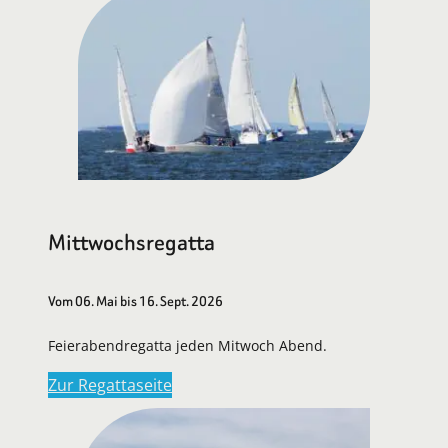
Mittwochsregatta
Vom 06. Mai bis 16. Sept. 2026
Feierabendregatta jeden Mitwoch Abend.
Zur Regattaseite