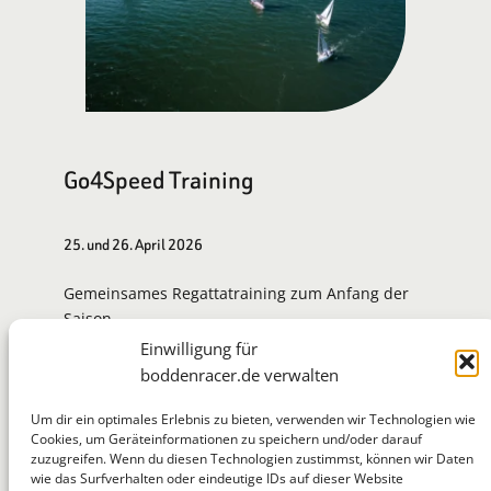
Go4Speed Training
25. und 26. April 2026
Gemeinsames Regattatraining zum Anfang der
Saison.
Einwilligung für
Zur Eventseite
boddenracer.de verwalten
Um dir ein optimales Erlebnis zu bieten, verwenden wir Technologien wie
Cookies, um Geräteinformationen zu speichern und/oder darauf
zuzugreifen. Wenn du diesen Technologien zustimmst, können wir Daten
BoddenRacer
wie das Surfverhalten oder eindeutige IDs auf dieser Website