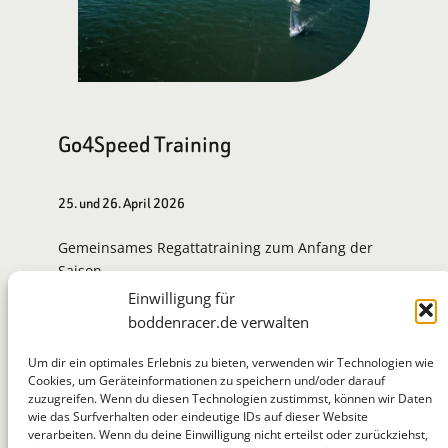
Go4Speed Training
25. und 26. April 2026
Gemeinsames Regattatraining zum Anfang der
Saison.
Einwilligung für
Zur Eventseite
boddenracer.de verwalten
Um dir ein optimales Erlebnis zu bieten, verwenden wir Technologien wie
Cookies, um Geräteinformationen zu speichern und/oder darauf
zuzugreifen. Wenn du diesen Technologien zustimmst, können wir Daten
BoddenRacer
wie das Surfverhalten oder eindeutige IDs auf dieser Website
verarbeiten. Wenn du deine Einwilligung nicht erteilst oder zurückziehst,