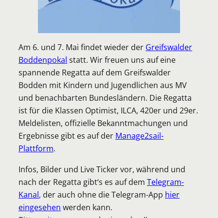
Am 6. und 7. Mai findet wieder der
Greifswalder
Boddenpokal
statt. Wir freuen uns auf eine
spannende Regatta auf dem Greifswalder
Bodden mit Kindern und Jugendlichen aus MV
und benachbarten Bundesländern. Die Regatta
ist für die Klassen Optimist, ILCA, 420er und 29er.
Meldelisten, offizielle Bekanntmachungen und
Ergebnisse gibt es auf der
Manage2sail-
Plattform
.
Infos, Bilder und Live Ticker vor, während und
nach der Regatta gibt‘s es auf dem
Telegram-
Kanal
, der auch ohne die Telegram-App
hier
eingesehen
werden kann.