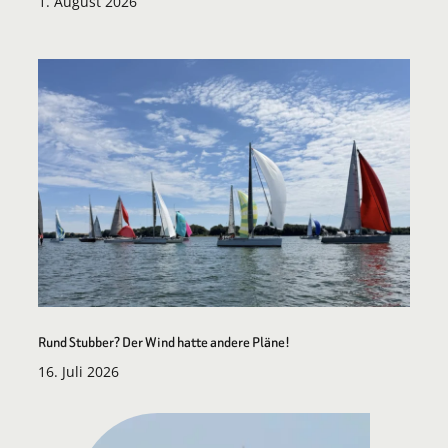
1. August 2026
Rund Stubber? Der Wind hatte andere Pläne!
16. Juli 2026