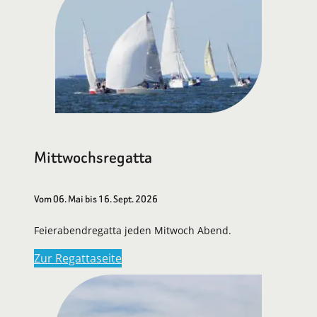
Mittwochsregatta
Vom 06. Mai bis 16. Sept. 2026
Feierabendregatta jeden Mitwoch Abend.
Zur Regattaseite