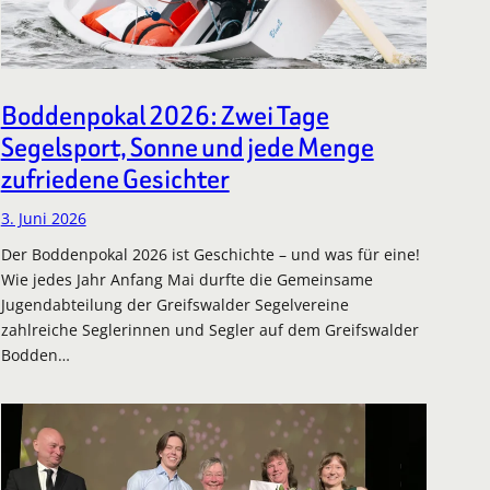
Boddenpokal 2026: Zwei Tage
Segelsport, Sonne und jede Menge
zufriedene Gesichter
3. Juni 2026
Der Boddenpokal 2026 ist Geschichte – und was für eine!
Wie jedes Jahr Anfang Mai durfte die Gemeinsame
Jugendabteilung der Greifswalder Segelvereine
zahlreiche Seglerinnen und Segler auf dem Greifswalder
Bodden…