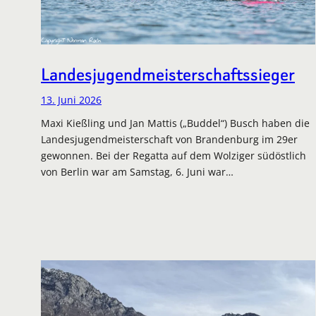
Landesjugendmeisterschaftssieger
13. Juni 2026
Maxi Kießling und Jan Mattis („Buddel“) Busch haben die
Landesjugendmeisterschaft von Brandenburg im 29er
gewonnen. Bei der Regatta auf dem Wolziger südöstlich
von Berlin war am Samstag, 6. Juni war…