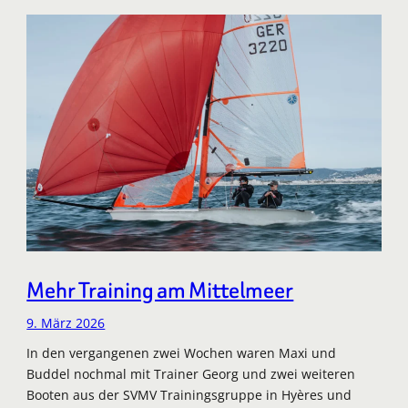
Mehr Training am Mittelmeer
9. März 2026
In den vergangenen zwei Wochen waren Maxi und
Buddel nochmal mit Trainer Georg und zwei weiteren
Booten aus der SVMV Trainingsgruppe in Hyères und