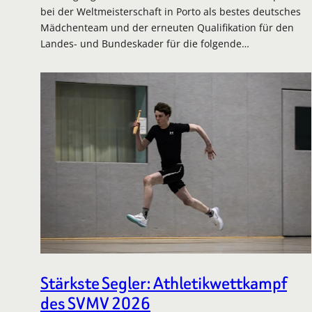
bei der Weltmeisterschaft in Porto als bestes deutsches
Mädchenteam und der erneuten Qualifikation für den
Landes- und Bundeskader für die folgende…
Stärkste Segler: Athletikwettkampf
des SVMV 2026