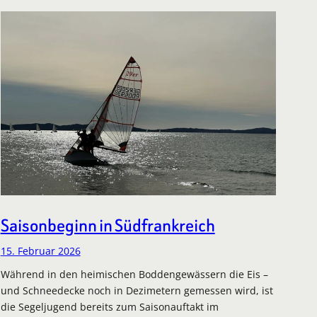
Saisonbeginn in Südfrankreich
15. Februar 2026
Während in den heimischen Boddengewässern die Eis –
und Schneedecke noch in Dezimetern gemessen wird, ist
die Segeljugend bereits zum Saisonauftakt im