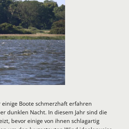
 einige Boote schmerzhaft erfahren
er dunklen Nacht. In diesem Jahr sind die
zt, bevor einige von ihnen schlagartig