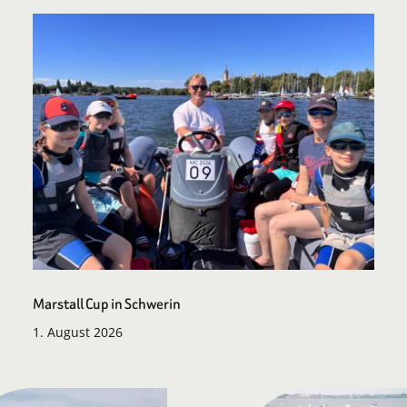
Marstall Cup in Schwerin
1. August 2026