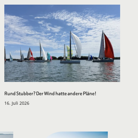
Rund Stubber? Der Wind hatte andere Pläne!
16. Juli 2026