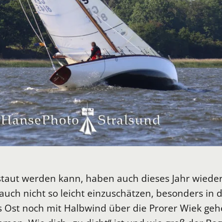
staut werden kann, haben auch dieses Jahr wieder
uch nicht so leicht einzuschätzen, besonders in d
Ost noch mit Halbwind über die Prorer Wiek gehei