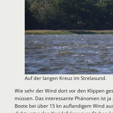
Auf der langen Kreuz im Strelasund.
Wie sehr der Wind dort vor den Klippen ge
müssen. Das interessante Phänomen ist ja a
Boote bei über 15 kn auflandigem Wind aus 