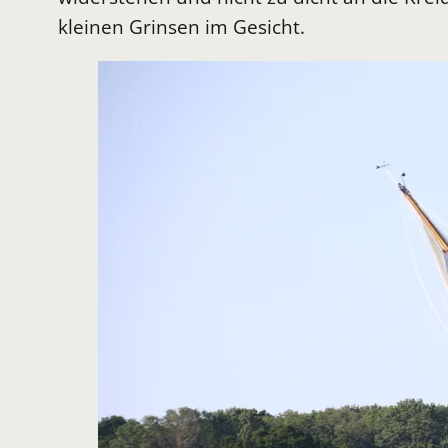
kleinen Grinsen im Gesicht.