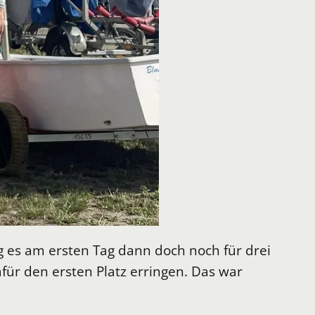
g es am ersten Tag dann doch noch für drei
afür den ersten Platz erringen. Das war