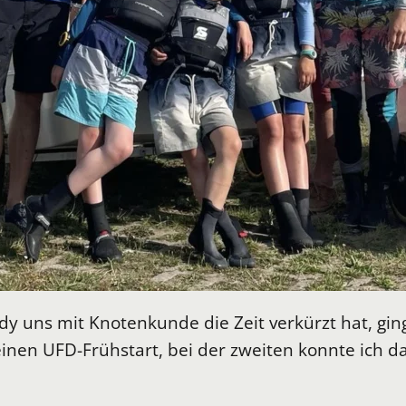
dy uns mit Knotenkunde die Zeit verkürzt hat, gin
einen UFD-Frühstart, bei der zweiten konnte ich d