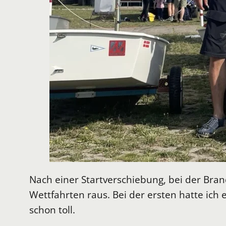
Nach einer Startverschiebung, bei der Bran
Wettfahrten raus. Bei der ersten hatte ich 
schon toll.