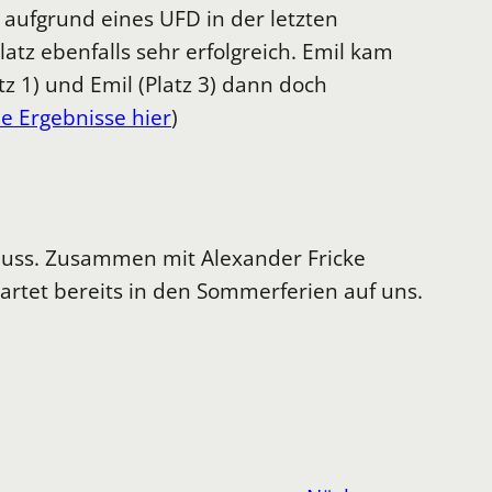
 aufgrund eines UFD in der letzten
atz ebenfalls sehr erfolgreich. Emil kam
tz 1) und Emil (Platz 3) dann doch
le Ergebnisse hier
)
hluss. Zusammen mit Alexander Fricke
artet bereits in den Sommerferien auf uns.