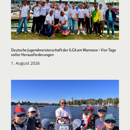
Deutsche Jugendmeisterschaft der ILCA am Wannsee – Vier Tage
voller Herausforderungen
1. August 2026