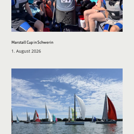
Marstall Cup in Schwerin
1. August 2026