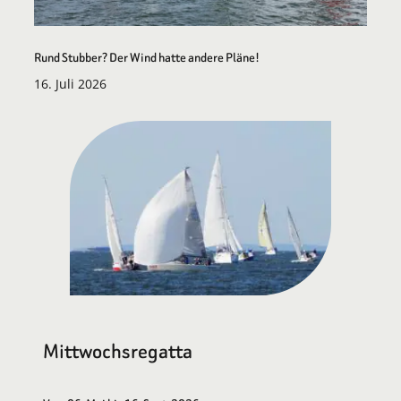
Rund Stubber? Der Wind hatte andere Pläne!
16. Juli 2026
Mittwochsregatta