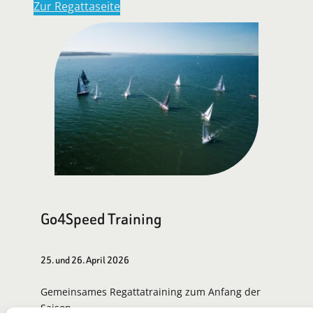
Zur Regattaseite
Go4Speed Training
25. und 26. April 2026
Gemeinsames Regattatraining zum Anfang der
Saison.