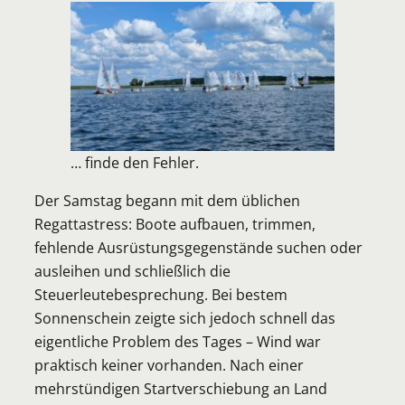
… finde den Fehler.
Der Samstag begann mit dem üblichen
Regattastress: Boote aufbauen, trimmen,
fehlende Ausrüstungsgegenstände suchen oder
ausleihen und schließlich die
Steuerleutebesprechung. Bei bestem
Sonnenschein zeigte sich jedoch schnell das
eigentliche Problem des Tages – Wind war
praktisch keiner vorhanden. Nach einer
mehrstündigen Startverschiebung an Land