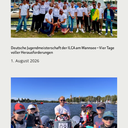
Deutsche Jugendmeisterschaft der ILCA am Wannsee – Vier Tage
voller Herausforderungen
1. August 2026