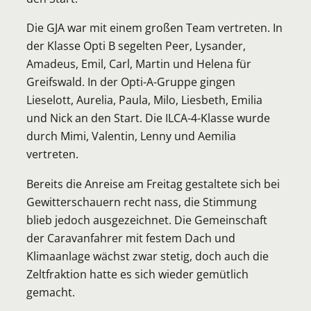
Die GJA war mit einem großen Team vertreten. In
der Klasse Opti B segelten Peer, Lysander,
Amadeus, Emil, Carl, Martin und Helena für
Greifswald. In der Opti-A-Gruppe gingen
Lieselott, Aurelia, Paula, Milo, Liesbeth, Emilia
und Nick an den Start. Die ILCA-4-Klasse wurde
durch Mimi, Valentin, Lenny und Aemilia
vertreten.
Bereits die Anreise am Freitag gestaltete sich bei
Gewitterschauern recht nass, die Stimmung
blieb jedoch ausgezeichnet. Die Gemeinschaft
der Caravanfahrer mit festem Dach und
Klimaanlage wächst zwar stetig, doch auch die
Zeltfraktion hatte es sich wieder gemütlich
gemacht.