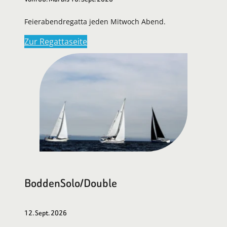
Feierabendregatta jeden Mitwoch Abend.
Zur Regattaseite
BoddenSolo/Double
12. Sept. 2026