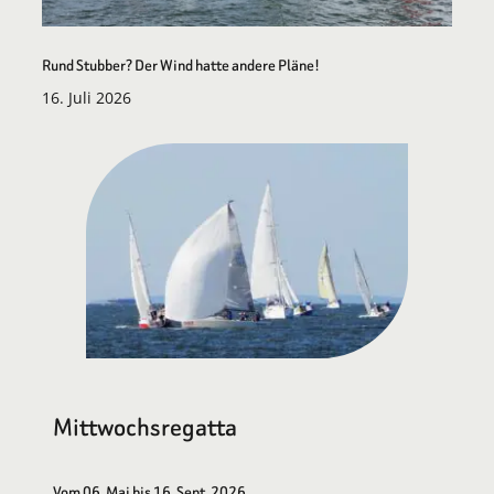
Rund Stubber? Der Wind hatte andere Pläne!
16. Juli 2026
Mittwochsregatta
Vom 06. Mai bis 16. Sept. 2026