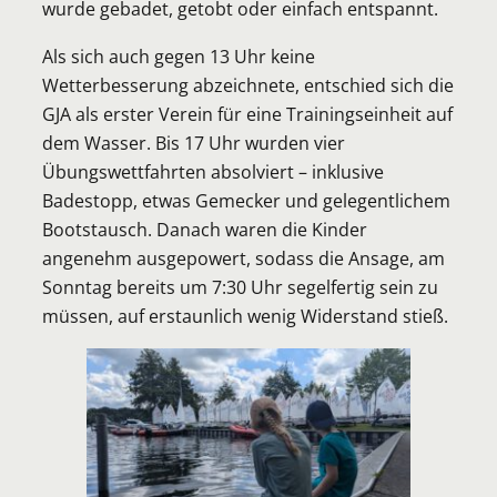
wurde gebadet, getobt oder einfach entspannt.
Als sich auch gegen 13 Uhr keine
Wetterbesserung abzeichnete, entschied sich die
GJA als erster Verein für eine Trainingseinheit auf
dem Wasser. Bis 17 Uhr wurden vier
Übungswettfahrten absolviert – inklusive
Badestopp, etwas Gemecker und gelegentlichem
Bootstausch. Danach waren die Kinder
angenehm ausgepowert, sodass die Ansage, am
Sonntag bereits um 7:30 Uhr segelfertig sein zu
müssen, auf erstaunlich wenig Widerstand stieß.