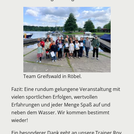
Team Greifswald in Röbel.
Fazit: Eine rundum gelungene Veranstaltung mit
vielen sportlichen Erfolgen, wertvollen
Erfahrungen und jeder Menge Spaß auf und
neben dem Wasser. Wir kommen bestimmt
wieder!
Ein besonderer Dank geht an unsere Trainer Roy