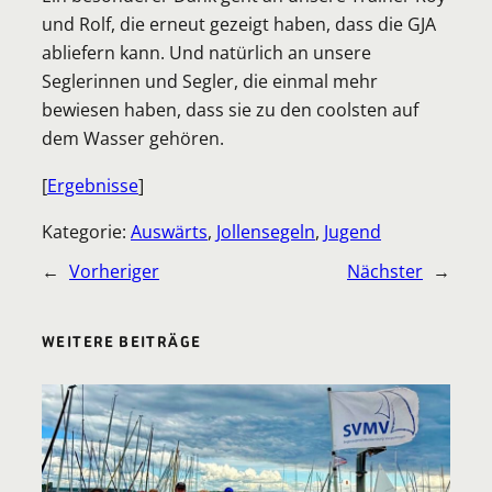
und Rolf, die erneut gezeigt haben, dass die GJA
abliefern kann. Und natürlich an unsere
Seglerinnen und Segler, die einmal mehr
bewiesen haben, dass sie zu den coolsten auf
dem Wasser gehören.
[
Ergebnisse
]
Kategorie:
Auswärts
, 
Jollensegeln
, 
Jugend
←
Vorheriger
Nächster
→
WEITERE BEITRÄGE