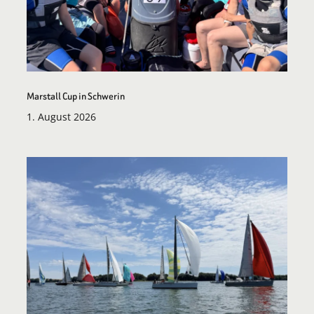
Marstall Cup in Schwerin
1. August 2026