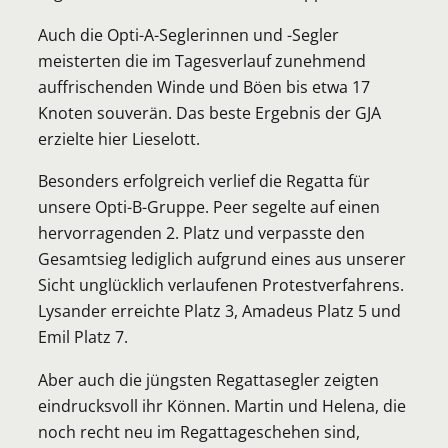
Auch die Opti-A-Seglerinnen und -Segler
meisterten die im Tagesverlauf zunehmend
auffrischenden Winde und Böen bis etwa 17
Knoten souverän. Das beste Ergebnis der GJA
erzielte hier Lieselott.
Besonders erfolgreich verlief die Regatta für
unsere Opti-B-Gruppe. Peer segelte auf einen
hervorragenden 2. Platz und verpasste den
Gesamtsieg lediglich aufgrund eines aus unserer
Sicht unglücklich verlaufenen Protestverfahrens.
Lysander erreichte Platz 3, Amadeus Platz 5 und
Emil Platz 7.
Aber auch die jüngsten Regattasegler zeigten
eindrucksvoll ihr Können. Martin und Helena, die
noch recht neu im Regattageschehen sind,