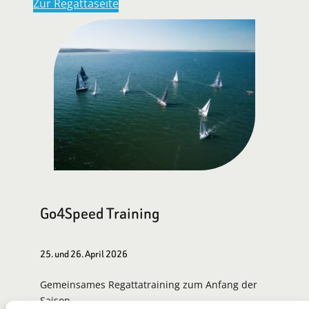
Zur Regattaseite
Go4Speed Training
25. und 26. April 2026
Gemeinsames Regattatraining zum Anfang der
Saison.